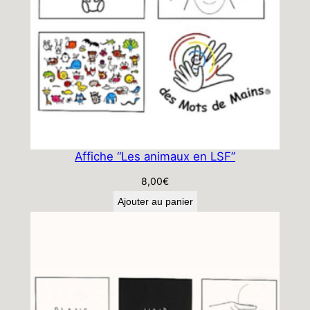
Affiche “Les animaux en LSF”
8,00
€
Ajouter au panier