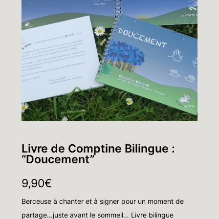
Livre de Comptine Bilingue :
“Doucement”
9,90
€
Berceuse à chanter et à signer pour un moment de
partage…juste avant le sommeil… Livre bilingue