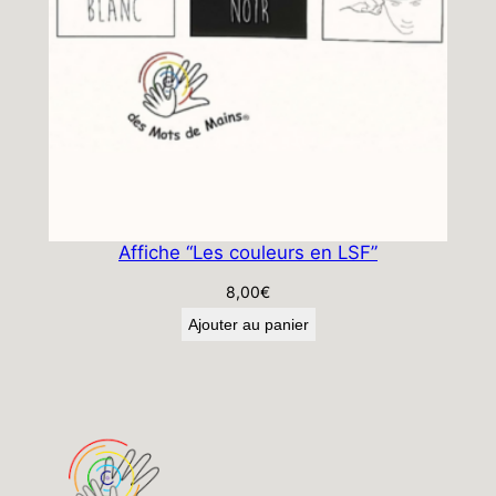
Affiche “Les couleurs en LSF”
8,00
€
Ajouter au panier