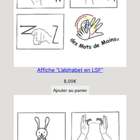
Affiche “L’alphabet en LSF”
8,00
€
Ajouter au panier