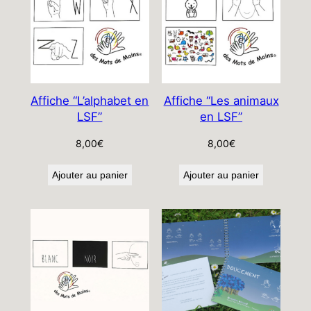
Affiche “L’alphabet en
Affiche “Les animaux
LSF”
en LSF”
8,00
€
8,00
€
Ajouter au panier
Ajouter au panier