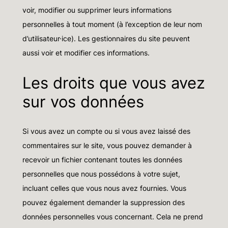
voir, modifier ou supprimer leurs informations
personnelles à tout moment (à l’exception de leur nom
d’utilisateur·ice). Les gestionnaires du site peuvent
aussi voir et modifier ces informations.
Les droits que vous avez
sur vos données
Si vous avez un compte ou si vous avez laissé des
commentaires sur le site, vous pouvez demander à
recevoir un fichier contenant toutes les données
personnelles que nous possédons à votre sujet,
incluant celles que vous nous avez fournies. Vous
pouvez également demander la suppression des
données personnelles vous concernant. Cela ne prend