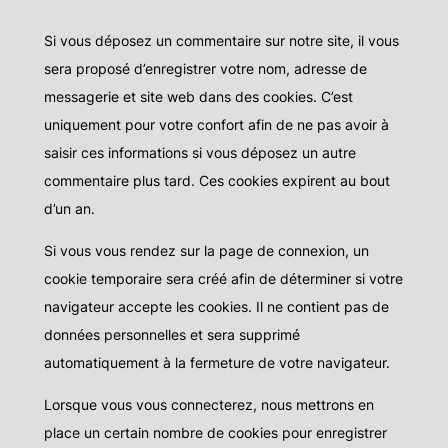
Si vous déposez un commentaire sur notre site, il vous
sera proposé d’enregistrer votre nom, adresse de
messagerie et site web dans des cookies. C’est
uniquement pour votre confort afin de ne pas avoir à
saisir ces informations si vous déposez un autre
commentaire plus tard. Ces cookies expirent au bout
d’un an.
Si vous vous rendez sur la page de connexion, un
cookie temporaire sera créé afin de déterminer si votre
navigateur accepte les cookies. Il ne contient pas de
données personnelles et sera supprimé
automatiquement à la fermeture de votre navigateur.
Lorsque vous vous connecterez, nous mettrons en
place un certain nombre de cookies pour enregistrer