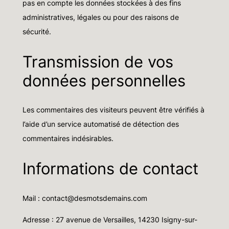
pas en compte les données stockées à des fins
administratives, légales ou pour des raisons de
sécurité.
Transmission de vos
données personnelles
Les commentaires des visiteurs peuvent être vérifiés à
l’aide d’un service automatisé de détection des
commentaires indésirables.
Informations de contact
Mail : contact@desmotsdemains.com
Adresse : 27 avenue de Versailles, 14230 Isigny-sur-