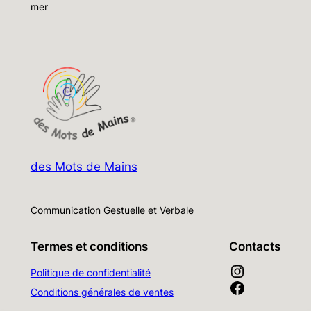
mer
des Mots de Mains
Communication Gestuelle et Verbale
Termes et conditions
Contacts
Lien vers la page Instagram des Mots de Mains
Politique de confidentialité
Lien vers la page Facebook des Mots de Mains
Conditions générales de ventes