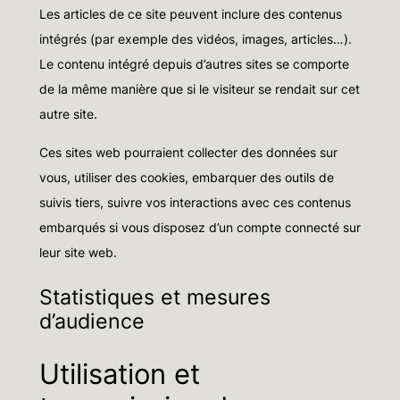
Les articles de ce site peuvent inclure des contenus
intégrés (par exemple des vidéos, images, articles…).
Le contenu intégré depuis d’autres sites se comporte
de la même manière que si le visiteur se rendait sur cet
autre site.
Ces sites web pourraient collecter des données sur
vous, utiliser des cookies, embarquer des outils de
suivis tiers, suivre vos interactions avec ces contenus
embarqués si vous disposez d’un compte connecté sur
leur site web.
Statistiques et mesures
d’audience
Utilisation et