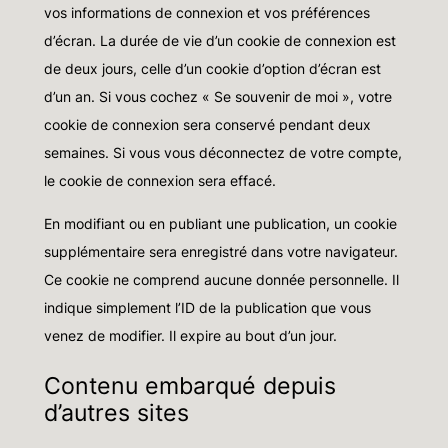
vos informations de connexion et vos préférences
d’écran. La durée de vie d’un cookie de connexion est
de deux jours, celle d’un cookie d’option d’écran est
d’un an. Si vous cochez « Se souvenir de moi », votre
cookie de connexion sera conservé pendant deux
semaines. Si vous vous déconnectez de votre compte,
le cookie de connexion sera effacé.
En modifiant ou en publiant une publication, un cookie
supplémentaire sera enregistré dans votre navigateur.
Ce cookie ne comprend aucune donnée personnelle. Il
indique simplement l’ID de la publication que vous
venez de modifier. Il expire au bout d’un jour.
Contenu embarqué depuis
d’autres sites