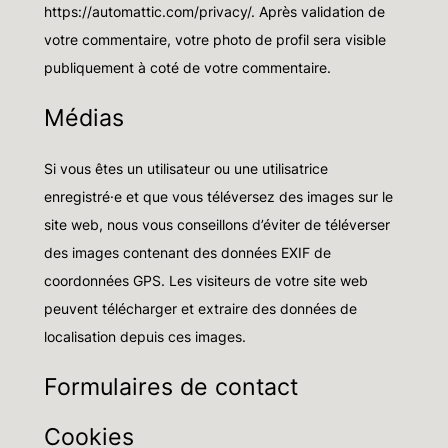
https://automattic.com/privacy/. Après validation de
votre commentaire, votre photo de profil sera visible
publiquement à coté de votre commentaire.
Médias
Si vous êtes un utilisateur ou une utilisatrice
enregistré·e et que vous téléversez des images sur le
site web, nous vous conseillons d’éviter de téléverser
des images contenant des données EXIF de
coordonnées GPS. Les visiteurs de votre site web
peuvent télécharger et extraire des données de
localisation depuis ces images.
Formulaires de contact
Cookies