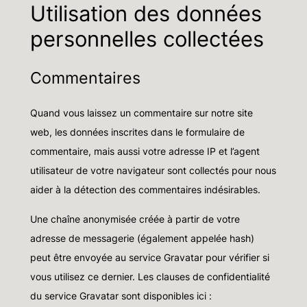
Utilisation des données
personnelles collectées
Commentaires
Quand vous laissez un commentaire sur notre site
web, les données inscrites dans le formulaire de
commentaire, mais aussi votre adresse IP et l’agent
utilisateur de votre navigateur sont collectés pour nous
aider à la détection des commentaires indésirables.
Une chaîne anonymisée créée à partir de votre
adresse de messagerie (également appelée hash)
peut être envoyée au service Gravatar pour vérifier si
vous utilisez ce dernier. Les clauses de confidentialité
du service Gravatar sont disponibles ici :