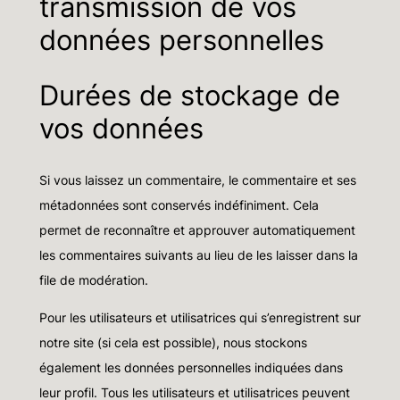
transmission de vos
données personnelles
Durées de stockage de
vos données
Si vous laissez un commentaire, le commentaire et ses
métadonnées sont conservés indéfiniment. Cela
permet de reconnaître et approuver automatiquement
les commentaires suivants au lieu de les laisser dans la
file de modération.
Pour les utilisateurs et utilisatrices qui s’enregistrent sur
notre site (si cela est possible), nous stockons
également les données personnelles indiquées dans
leur profil. Tous les utilisateurs et utilisatrices peuvent