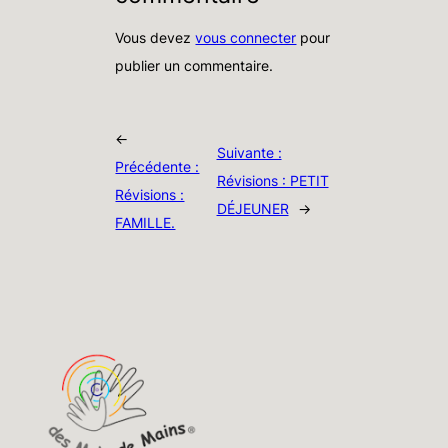
Vous devez
vous connecter
pour
publier un commentaire.
←
Suivante :
Précédente :
Révisions : PETIT
Révisions :
DÉJEUNER
→
FAMILLE.