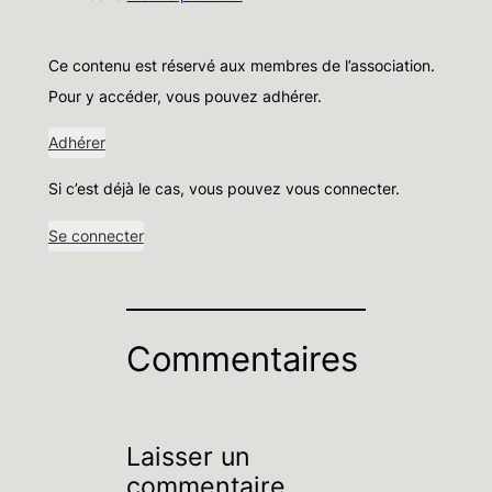
Ce contenu est réservé aux membres de l’association.
Pour y accéder, vous pouvez adhérer.
Adhérer
Si c’est déjà le cas, vous pouvez vous connecter.
Se connecter
Commentaires
Laisser un
commentaire